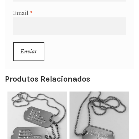
Email
*
Produtos Relacionados