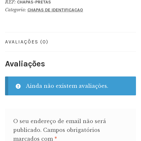
REF:
CHAPAS-PRETAS
Categoria:
CHAPAS DE IDENTIFICAÇAO
AVALIAÇÕES (0)
Avaliações
Ainda não existem avaliações.
O seu endereço de email não será
publicado.
Campos obrigatórios
marcados com
*