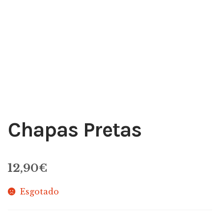
Chapas Pretas
12,90
€
Esgotado