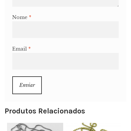
Nome
*
Email
*
Produtos Relacionados