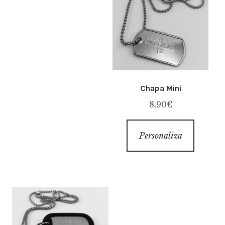
Chapa Mini
8,90
€
Personaliza