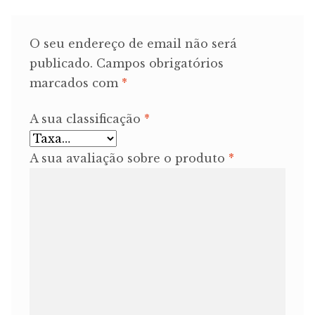
O seu endereço de email não será
publicado.
Campos obrigatórios
marcados com
*
A sua classificação
*
A sua avaliação sobre o produto
*