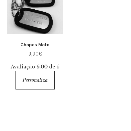
Chapas Mate
9,90
€
Avaliação
5.00
de 5
Personaliza