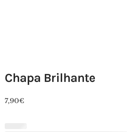
Chapa Brilhante
7,90
€